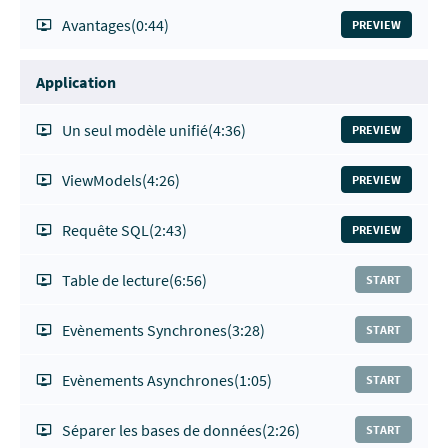
Avantages
(0:44)
PREVIEW
Application
Un seul modèle unifié
(4:36)
PREVIEW
ViewModels
(4:26)
PREVIEW
Requête SQL
(2:43)
PREVIEW
Table de lecture
(6:56)
START
Evènements Synchrones
(3:28)
START
Evènements Asynchrones
(1:05)
START
Séparer les bases de données
(2:26)
START