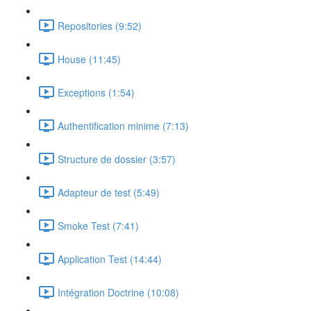
Repositories (9:52)
House (11:45)
Exceptions (1:54)
Authentification minime (7:13)
Structure de dossier (3:57)
Adapteur de test (5:49)
Smoke Test (7:41)
Application Test (14:44)
Intégration Doctrine (10:08)