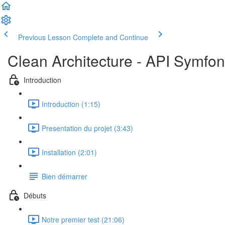
Previous Lesson
Complete and Continue
Clean Architecture - API Symfo
Introduction
Introduction (1:15)
Presentation du projet (3:43)
Installation (2:01)
Bien démarrer
Débuts
Notre premier test (21:06)