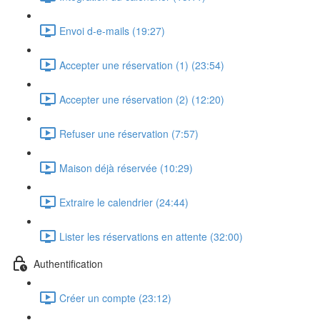
Envoi d-e-mails (19:27)
Accepter une réservation (1) (23:54)
Accepter une réservation (2) (12:20)
Refuser une réservation (7:57)
Maison déjà réservée (10:29)
Extraire le calendrier (24:44)
Lister les réservations en attente (32:00)
Authentification
Créer un compte (23:12)