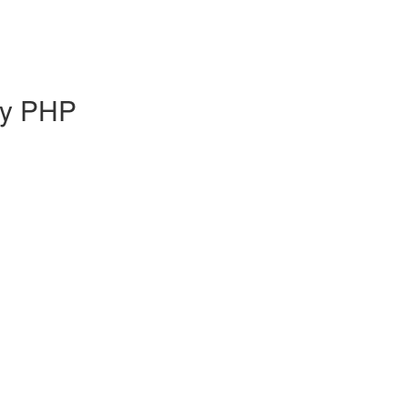
ny PHP