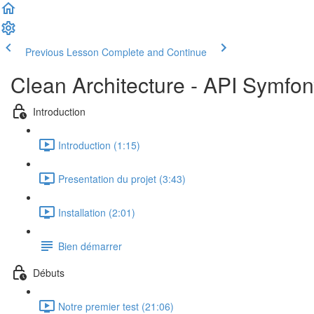
Previous Lesson
Complete and Continue
Clean Architecture - API Symfo
Introduction
Introduction (1:15)
Presentation du projet (3:43)
Installation (2:01)
Bien démarrer
Débuts
Notre premier test (21:06)