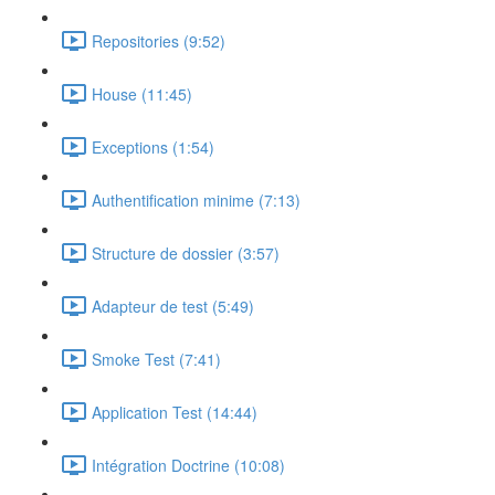
Repositories (9:52)
House (11:45)
Exceptions (1:54)
Authentification minime (7:13)
Structure de dossier (3:57)
Adapteur de test (5:49)
Smoke Test (7:41)
Application Test (14:44)
Intégration Doctrine (10:08)