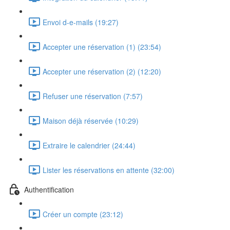
Envoi d-e-mails (19:27)
Accepter une réservation (1) (23:54)
Accepter une réservation (2) (12:20)
Refuser une réservation (7:57)
Maison déjà réservée (10:29)
Extraire le calendrier (24:44)
Lister les réservations en attente (32:00)
Authentification
Créer un compte (23:12)