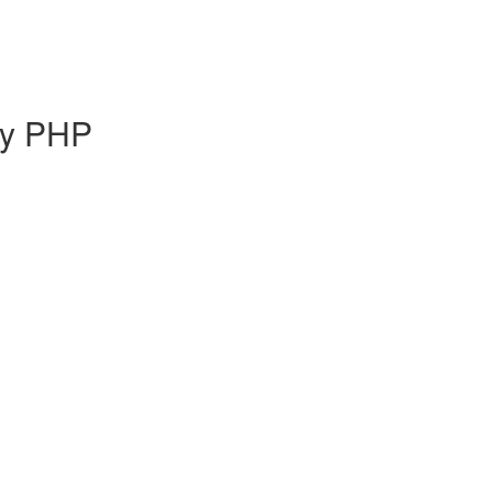
ny PHP