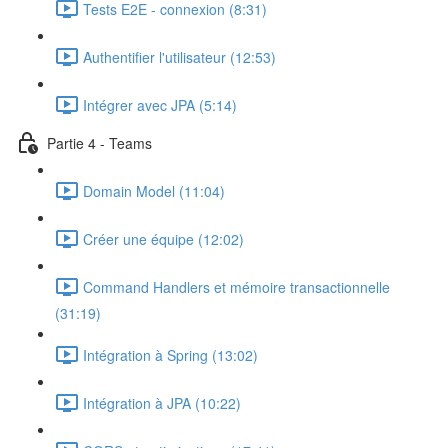
Tests E2E - connexion (8:31)
Authentifier l'utilisateur (12:53)
Intégrer avec JPA (5:14)
Partie 4 - Teams
Domain Model (11:04)
Créer une équipe (12:02)
Command Handlers et mémoire transactionnelle
(31:19)
Intégration à Spring (13:02)
Intégration à JPA (10:22)