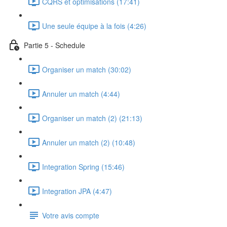
CQRS et optimisations (17:41)
Une seule équipe à la fois (4:26)
Partie 5 - Schedule
Organiser un match (30:02)
Annuler un match (4:44)
Organiser un match (2) (21:13)
Annuler un match (2) (10:48)
Integration Spring (15:46)
Integration JPA (4:47)
Votre avis compte