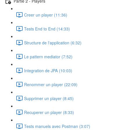
Partie 2 - Players
Creer un player (11:36)
Tests End to End (14:33)
Structure de l'application (6:32)
Le pattern mediator (7:52)
Integration de JPA (10:03)
Renommer un player (22:09)
Supprimer un player (8:45)
Recuperer un player (8:33)
Tests manuels avec Postman (3:07)