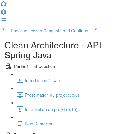
Previous Lesson
Complete and Continue
Clean Architecture - API
Spring Java
Partie 1 - Introduction
Introduction (1:41)
Presentation du projet (3:58)
Initialisation du projet (5:15)
Bien Démarrer