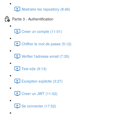
Abstraire les repository (8:46)
Partie 3 - Authentification
Creer un compte (11:01)
Chiffrer le mot de passe (5:12)
Vérifier l'adresse email (7:35)
Test e2e (9:13)
Exception explicite (3:27)
Creer un JWT (11:02)
Se connecter (17:52)