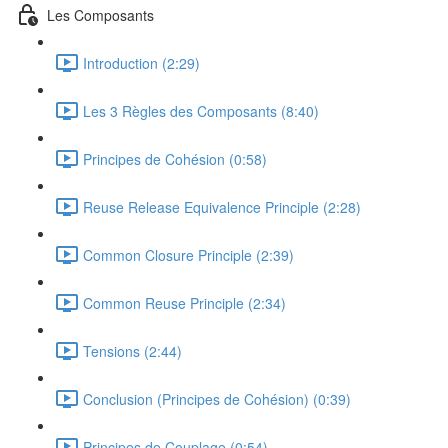
Les Composants
Introduction (2:29)
Les 3 Règles des Composants (8:40)
Principes de Cohésion (0:58)
Reuse Release Equivalence Principle (2:28)
Common Closure Principle (2:39)
Common Reuse Principle (2:34)
Tensions (2:44)
Conclusion (Principes de Cohésion) (0:39)
Principes de Couplage (0:54)