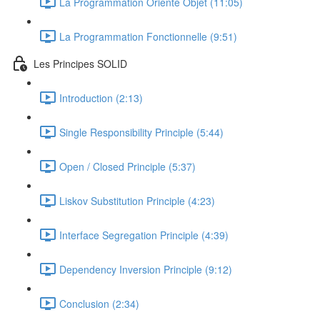
La Programmation Orienté Objet (11:05)
La Programmation Fonctionnelle (9:51)
Les Principes SOLID
Introduction (2:13)
Single Responsibility Principle (5:44)
Open / Closed Principle (5:37)
Liskov Substitution Principle (4:23)
Interface Segregation Principle (4:39)
Dependency Inversion Principle (9:12)
Conclusion (2:34)