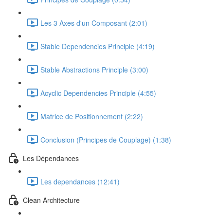
Les 3 Axes d'un Composant (2:01)
Stable Dependencies Principle (4:19)
Stable Abstractions Principle (3:00)
Acyclic Dependencies Principle (4:55)
Matrice de Positionnement (2:22)
Conclusion (Principes de Couplage) (1:38)
Les Dépendances
Les dependances (12:41)
Clean Architecture