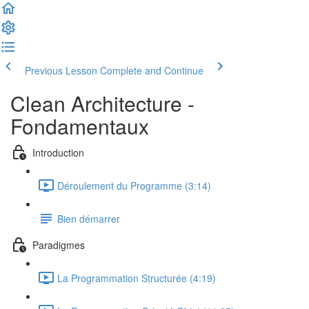
Previous Lesson
Complete and Continue
Clean Architecture -
Fondamentaux
Introduction
Déroulement du Programme (3:14)
Bien démarrer
Paradigmes
La Programmation Structurée (4:19)