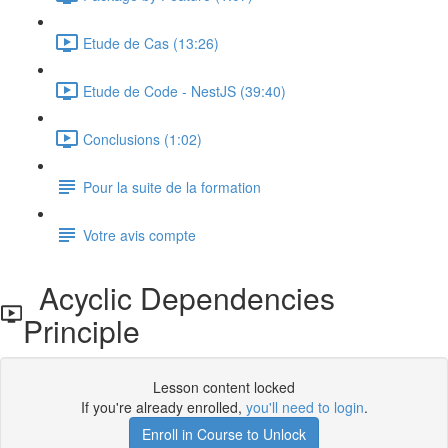
Etude de Cas (13:26)
Etude de Code - NestJS (39:40)
Conclusions (1:02)
Pour la suite de la formation
Votre avis compte
Acyclic Dependencies
Principle
Lesson content locked
If you're already enrolled,
you'll need to login
.
Enroll in Course to Unlock