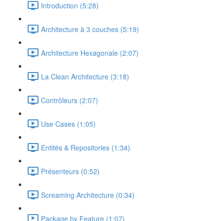
Introduction (5:28)
Architecture à 3 couches (5:19)
Architecture Hexagonale (2:07)
La Clean Architecture (3:18)
Contrôleurs (2:07)
Use Cases (1:05)
Entités & Repositories (1:34)
Présenteurs (0:52)
Screaming Architecture (0:34)
Package by Feature (1:07)