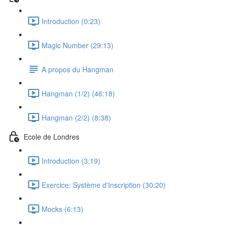
Introduction (0:23)
Magic Number (29:13)
A propos du Hangman
Hangman (1/2) (46:18)
Hangman (2/2) (8:38)
Ecole de Londres
Introduction (3:19)
Exercice: Système d'Inscription (30:20)
Mocks (6:13)