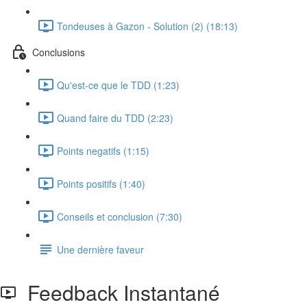
Tondeuses à Gazon - Solution (2) (18:13)
Conclusions
Qu'est-ce que le TDD (1:23)
Quand faire du TDD (2:23)
Points negatifs (1:15)
Points positifs (1:40)
Conseils et conclusion (7:30)
Une dernière faveur
Feedback Instantané