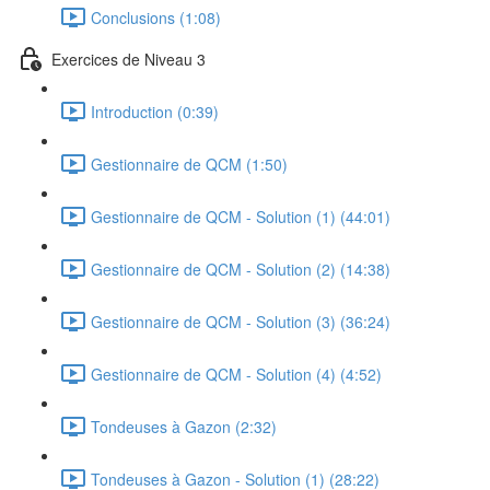
Conclusions (1:08)
Exercices de Niveau 3
Introduction (0:39)
Gestionnaire de QCM (1:50)
Gestionnaire de QCM - Solution (1) (44:01)
Gestionnaire de QCM - Solution (2) (14:38)
Gestionnaire de QCM - Solution (3) (36:24)
Gestionnaire de QCM - Solution (4) (4:52)
Tondeuses à Gazon (2:32)
Tondeuses à Gazon - Solution (1) (28:22)