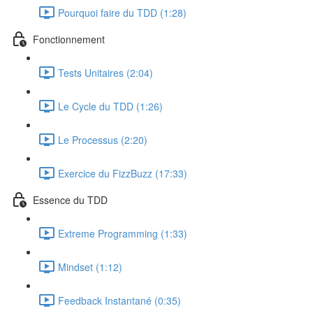
Pourquoi faire du TDD (1:28)
Fonctionnement
Tests Unitaires (2:04)
Le Cycle du TDD (1:26)
Le Processus (2:20)
Exercice du FizzBuzz (17:33)
Essence du TDD
Extreme Programming (1:33)
Mindset (1:12)
Feedback Instantané (0:35)