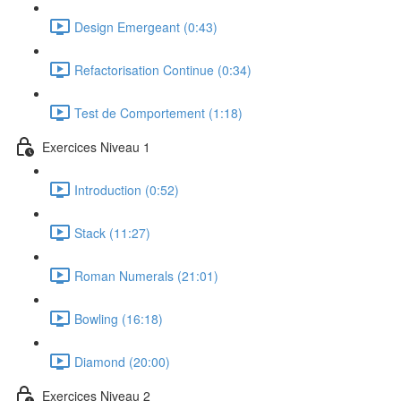
Design Emergeant (0:43)
Refactorisation Continue (0:34)
Test de Comportement (1:18)
Exercices Niveau 1
Introduction (0:52)
Stack (11:27)
Roman Numerals (21:01)
Bowling (16:18)
Diamond (20:00)
Exercices Niveau 2