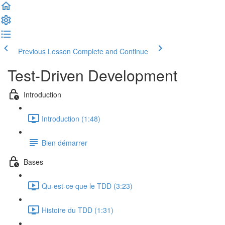
Previous Lesson
Complete and Continue
Test-Driven Development
Introduction
Introduction (1:48)
Bien démarrer
Bases
Qu-est-ce que le TDD (3:23)
Histoire du TDD (1:31)