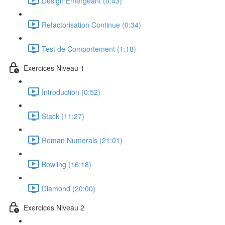
Design Emergeant (0:43)
Refactorisation Continue (0:34)
Test de Comportement (1:18)
Exercices Niveau 1
Introduction (0:52)
Stack (11:27)
Roman Numerals (21:01)
Bowling (16:18)
Diamond (20:00)
Exercices Niveau 2