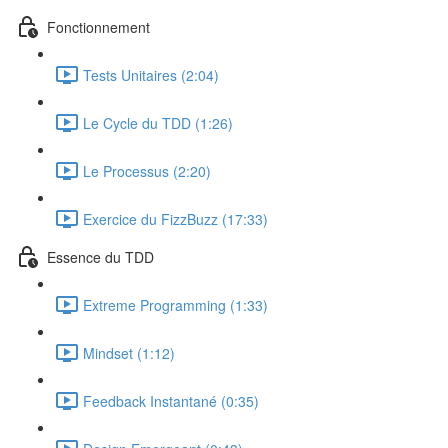
Fonctionnement
Tests Unitaires (2:04)
Le Cycle du TDD (1:26)
Le Processus (2:20)
Exercice du FizzBuzz (17:33)
Essence du TDD
Extreme Programming (1:33)
Mindset (1:12)
Feedback Instantané (0:35)