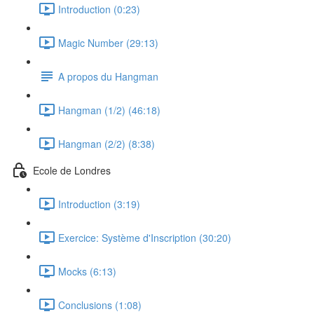
Introduction (0:23)
Magic Number (29:13)
A propos du Hangman
Hangman (1/2) (46:18)
Hangman (2/2) (8:38)
Ecole de Londres
Introduction (3:19)
Exercice: Système d'Inscription (30:20)
Mocks (6:13)
Conclusions (1:08)