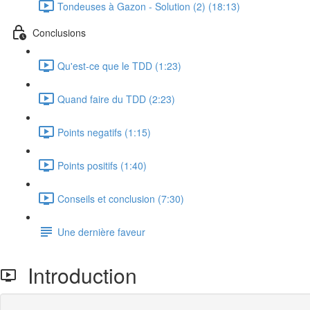
Tondeuses à Gazon - Solution (2) (18:13)
Conclusions
Qu'est-ce que le TDD (1:23)
Quand faire du TDD (2:23)
Points negatifs (1:15)
Points positifs (1:40)
Conseils et conclusion (7:30)
Une dernière faveur
Introduction