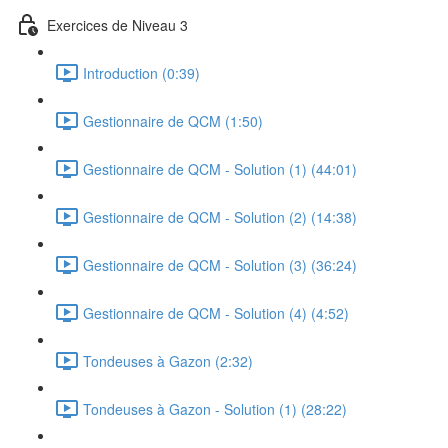
Exercices de Niveau 3
Introduction (0:39)
Gestionnaire de QCM (1:50)
Gestionnaire de QCM - Solution (1) (44:01)
Gestionnaire de QCM - Solution (2) (14:38)
Gestionnaire de QCM - Solution (3) (36:24)
Gestionnaire de QCM - Solution (4) (4:52)
Tondeuses à Gazon (2:32)
Tondeuses à Gazon - Solution (1) (28:22)