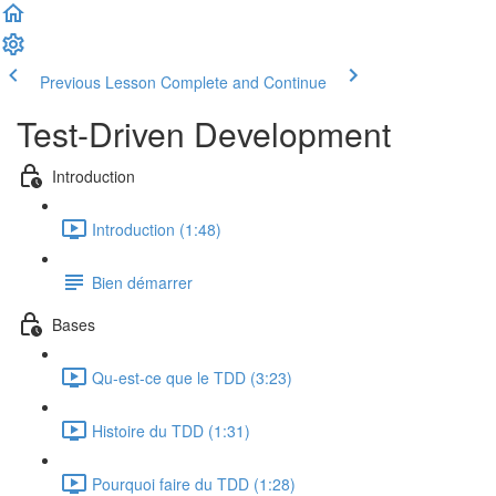
Previous Lesson
Complete and Continue
Test-Driven Development
Introduction
Introduction (1:48)
Bien démarrer
Bases
Qu-est-ce que le TDD (3:23)
Histoire du TDD (1:31)
Pourquoi faire du TDD (1:28)