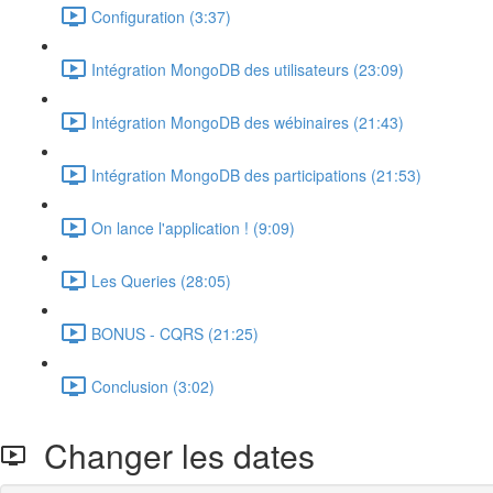
Configuration (3:37)
Intégration MongoDB des utilisateurs (23:09)
Intégration MongoDB des wébinaires (21:43)
Intégration MongoDB des participations (21:53)
On lance l'application ! (9:09)
Les Queries (28:05)
BONUS - CQRS (21:25)
Conclusion (3:02)
Changer les dates