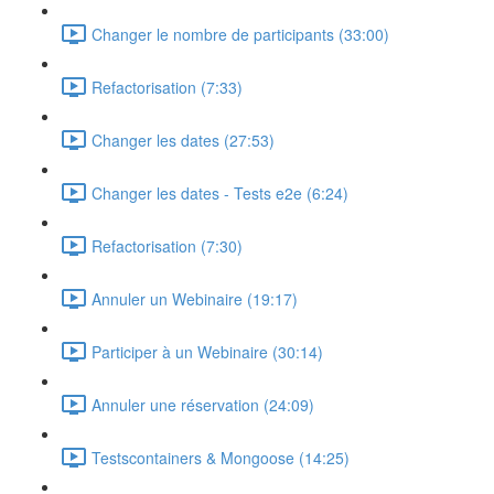
Changer le nombre de participants (33:00)
Refactorisation (7:33)
Changer les dates (27:53)
Changer les dates - Tests e2e (6:24)
Refactorisation (7:30)
Annuler un Webinaire (19:17)
Participer à un Webinaire (30:14)
Annuler une réservation (24:09)
Testscontainers & Mongoose (14:25)