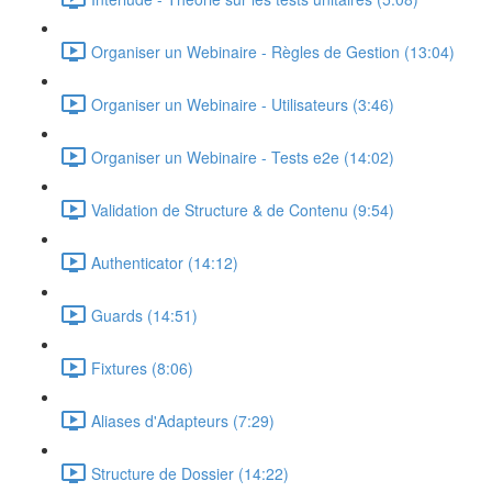
Organiser un Webinaire - Règles de Gestion (13:04)
Organiser un Webinaire - Utilisateurs (3:46)
Organiser un Webinaire - Tests e2e (14:02)
Validation de Structure & de Contenu (9:54)
Authenticator (14:12)
Guards (14:51)
Fixtures (8:06)
Aliases d'Adapteurs (7:29)
Structure de Dossier (14:22)