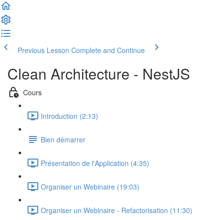
Previous Lesson
Complete and Continue
Clean Architecture - NestJS
Cours
Introduction (2:13)
Bien démarrer
Présentation de l'Application (4:35)
Organiser un Webinaire (19:03)
Organiser un Webinaire - Refactorisation (11:30)