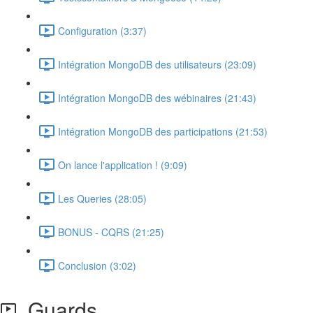
Configuration (3:37)
Intégration MongoDB des utilisateurs (23:09)
Intégration MongoDB des wébinaires (21:43)
Intégration MongoDB des participations (21:53)
On lance l'application ! (9:09)
Les Queries (28:05)
BONUS - CQRS (21:25)
Conclusion (3:02)
Guards