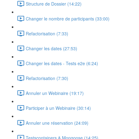
Structure de Dossier (14:22)
Changer le nombre de participants (33:00)
Refactorisation (7:33)
Changer les dates (27:53)
Changer les dates - Tests e2e (6:24)
Refactorisation (7:30)
Annuler un Webinaire (19:17)
Participer à un Webinaire (30:14)
Annuler une réservation (24:09)
Testscontainers & Mongoose (14:25)