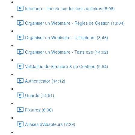
Interlude - Théorie sur les tests unitaires (5:08)
Organiser un Webinaire - Règles de Gestion (13:04)
Organiser un Webinaire - Utilisateurs (3:46)
Organiser un Webinaire - Tests e2e (14:02)
Validation de Structure & de Contenu (9:54)
Authenticator (14:12)
Guards (14:51)
Fixtures (8:06)
Aliases d'Adapteurs (7:29)