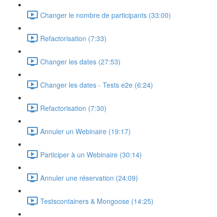
Changer le nombre de participants (33:00)
Refactorisation (7:33)
Changer les dates (27:53)
Changer les dates - Tests e2e (6:24)
Refactorisation (7:30)
Annuler un Webinaire (19:17)
Participer à un Webinaire (30:14)
Annuler une réservation (24:09)
Testscontainers & Mongoose (14:25)