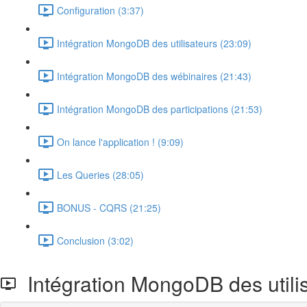
Configuration (3:37)
Intégration MongoDB des utilisateurs (23:09)
Intégration MongoDB des wébinaires (21:43)
Intégration MongoDB des participations (21:53)
On lance l'application ! (9:09)
Les Queries (28:05)
BONUS - CQRS (21:25)
Conclusion (3:02)
Intégration MongoDB des utili