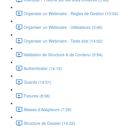
Organiser un Webinaire - Règles de Gestion (13:04)
Organiser un Webinaire - Utilisateurs (3:46)
Organiser un Webinaire - Tests e2e (14:02)
Validation de Structure & de Contenu (9:54)
Authenticator (14:12)
Guards (14:51)
Fixtures (8:06)
Aliases d'Adapteurs (7:29)
Structure de Dossier (14:22)