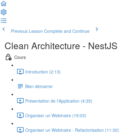
Previous Lesson
Complete and Continue
Clean Architecture - NestJS
Cours
Introduction (2:13)
Bien démarrer
Présentation de l'Application (4:35)
Organiser un Webinaire (19:03)
Organiser un Webinaire - Refactorisation (11:30)