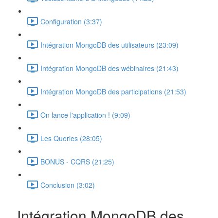
Configuration (3:37)
Intégration MongoDB des utilisateurs (23:09)
Intégration MongoDB des wébinaires (21:43)
Intégration MongoDB des participations (21:53)
On lance l'application ! (9:09)
Les Queries (28:05)
BONUS - CQRS (21:25)
Conclusion (3:02)
Intégration MongoDB des