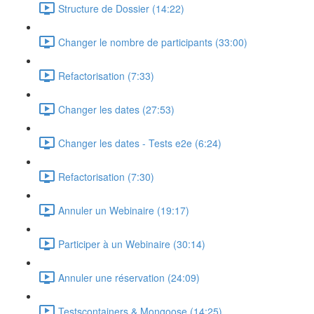
Structure de Dossier (14:22)
Changer le nombre de participants (33:00)
Refactorisation (7:33)
Changer les dates (27:53)
Changer les dates - Tests e2e (6:24)
Refactorisation (7:30)
Annuler un Webinaire (19:17)
Participer à un Webinaire (30:14)
Annuler une réservation (24:09)
Testscontainers & Mongoose (14:25)