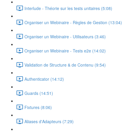
Interlude - Théorie sur les tests unitaires (5:08)
Organiser un Webinaire - Règles de Gestion (13:04)
Organiser un Webinaire - Utilisateurs (3:46)
Organiser un Webinaire - Tests e2e (14:02)
Validation de Structure & de Contenu (9:54)
Authenticator (14:12)
Guards (14:51)
Fixtures (8:06)
Aliases d'Adapteurs (7:29)