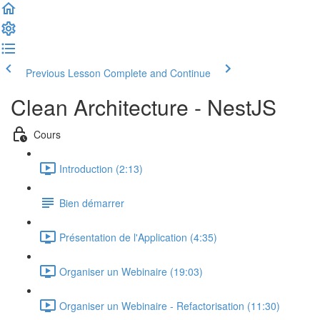
Previous Lesson
Complete and Continue
Clean Architecture - NestJS
Cours
Introduction (2:13)
Bien démarrer
Présentation de l'Application (4:35)
Organiser un Webinaire (19:03)
Organiser un Webinaire - Refactorisation (11:30)