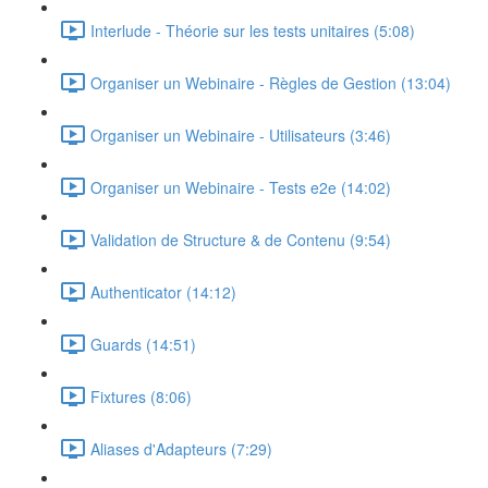
Interlude - Théorie sur les tests unitaires (5:08)
Organiser un Webinaire - Règles de Gestion (13:04)
Organiser un Webinaire - Utilisateurs (3:46)
Organiser un Webinaire - Tests e2e (14:02)
Validation de Structure & de Contenu (9:54)
Authenticator (14:12)
Guards (14:51)
Fixtures (8:06)
Aliases d'Adapteurs (7:29)