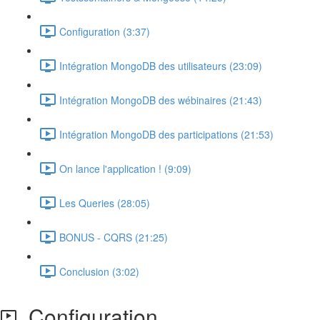
Configuration (3:37)
Intégration MongoDB des utilisateurs (23:09)
Intégration MongoDB des wébinaires (21:43)
Intégration MongoDB des participations (21:53)
On lance l'application ! (9:09)
Les Queries (28:05)
BONUS - CQRS (21:25)
Conclusion (3:02)
Configuration