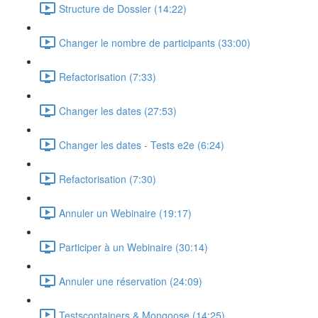
Structure de Dossier (14:22)
Changer le nombre de participants (33:00)
Refactorisation (7:33)
Changer les dates (27:53)
Changer les dates - Tests e2e (6:24)
Refactorisation (7:30)
Annuler un Webinaire (19:17)
Participer à un Webinaire (30:14)
Annuler une réservation (24:09)
Testscontainers & Mongoose (14:25)